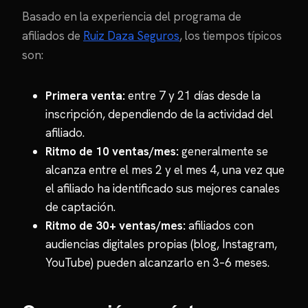
Basado en la experiencia del programa de
afiliados de
Ruiz Daza Seguros
, los tiempos típicos
son:
Primera venta:
entre 7 y 21 días desde la
inscripción, dependiendo de la actividad del
afiliado.
Ritmo de 10 ventas/mes:
generalmente se
alcanza entre el mes 2 y el mes 4, una vez que
el afiliado ha identificado sus mejores canales
de captación.
Ritmo de 30+ ventas/mes:
afiliados con
audiencias digitales propias (blog, Instagram,
YouTube) pueden alcanzarlo en 3–6 meses.