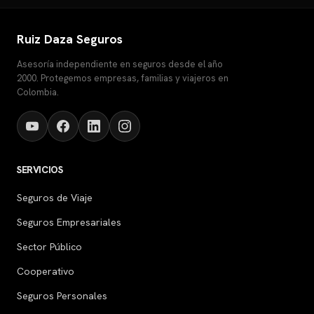
Ruiz Daza Seguros
Asesoría independiente en seguros desde el año
2000. Protegemos empresas, familias y viajeros en
Colombia.
SERVICIOS
Seguros de Viaje
Seguros Empresariales
Sector Público
Cooperativo
Seguros Personales