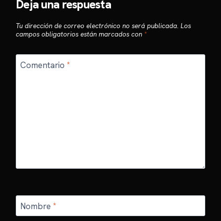
Deja una respuesta
Tu dirección de correo electrónico no será publicada.
Los
campos obligatorios están marcados con
*
Comentario
*
Nombre
*