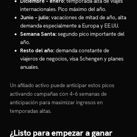
Diciembre – enero:
temporada alta de viajes
internacionales. Pico máximo del año.
Junio – julio:
vacaciones de mitad de año, alta
demanda especialmente a Europa y EE.UU.
Semana Santa:
segundo pico importante del
año.
Resto del año:
demanda constante de
viajeros de negocios, visa Schengen y planes
anuales.
Un afiliado activo puede anticipar estos picos
activando campañas con 4–6 semanas de
anticipación para maximizar ingresos en
temporadas altas.
¿Listo para empezar a ganar