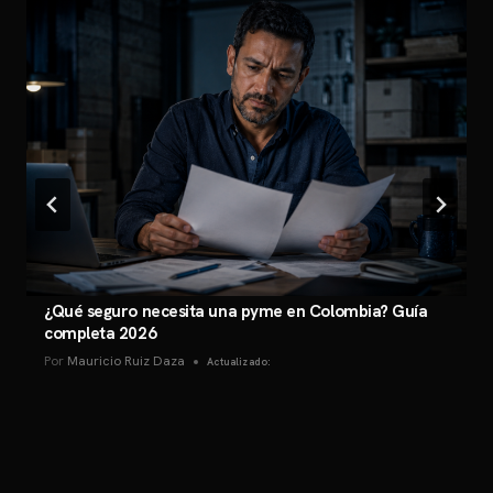
¿Qué seguro necesita una pyme en Colombia? Guía
completa 2026
Por
Mauricio Ruiz Daza