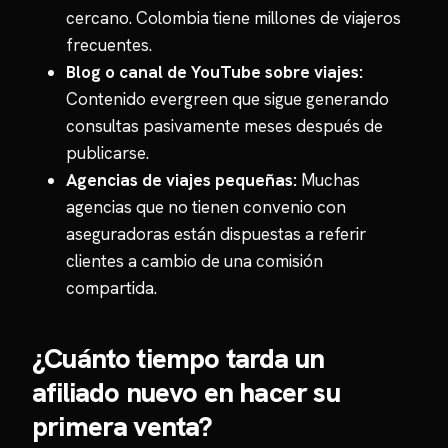
cercano. Colombia tiene millones de viajeros
frecuentes.
Blog o canal de YouTube sobre viajes:
Contenido evergreen que sigue generando
consultas pasivamente meses después de
publicarse.
Agencias de viajes pequeñas:
Muchas
agencias que no tienen convenio con
aseguradoras están dispuestas a referir
clientes a cambio de una comisión
compartida.
¿Cuánto tiempo tarda un
afiliado nuevo en hacer su
primera venta?