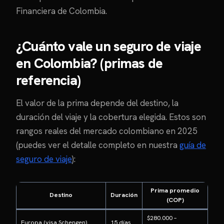
Financiera de Colombia.
¿Cuánto vale un seguro de viaje
en Colombia? (primas de
referencia)
El valor de la prima depende del destino, la
duración del viaje y la cobertura elegida. Estos son
rangos reales del mercado colombiano en 2025
(puedes ver el detalle completo en nuestra
guía de
seguro de viaje
):
Prima promedio
Destino
Duración
(COP)
$280.000 –
Europa (visa Schengen)
15 días