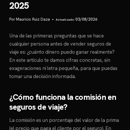
2025
Por
Mauricio Ruiz Daza
03/08/2026
Una de las primeras preguntas que se hace
cualquier persona antes de vender seguros de
viaje es: ¿cuánto dinero puedo ganar realmente?
En este artículo te damos cifras concretas, sin
exageraciones ni letra pequeña, para que puedas
tomar una decisión informada.
¿Cómo funciona la comisión en
seguros de viaje?
La comisión es un porcentaje del valor de la prima
(el precio que paga el cliente por el seguro). En