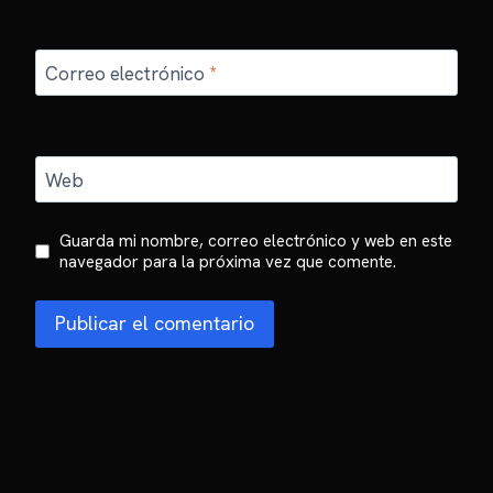
Correo electrónico
*
Web
Guarda mi nombre, correo electrónico y web en este
navegador para la próxima vez que comente.