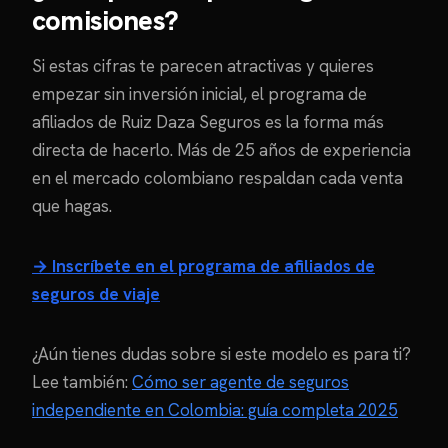
comisiones?
Si estas cifras te parecen atractivas y quieres
empezar sin inversión inicial, el programa de
afiliados de Ruiz Daza Seguros es la forma más
directa de hacerlo. Más de 25 años de experiencia
en el mercado colombiano respaldan cada venta
que hagas.
→ Inscríbete en el programa de afiliados de
seguros de viaje
¿Aún tienes dudas sobre si este modelo es para ti?
Lee también:
Cómo ser agente de seguros
independiente en Colombia: guía completa 2025