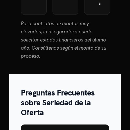
a
Para contratos de montos muy
elevados, la aseguradora puede
solicitar estados financieros del último
año. Consúltenos según el monto de su
proceso.
Preguntas Frecuentes
sobre Seriedad de la
Oferta