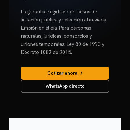
La garantía exigida en procesos de
licitación pública y selección abreviada.
Emisión en el día. Para personas
naturales, jurídicas, consorcios y
uniones temporales. Ley 80 de 1993 y
Decreto 1082 de 2015.
Cotizar ahora →
WhatsApp directo