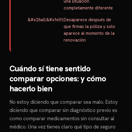
una situación
completamente diferente
Desaparece después de
que firmas la póliza y solo
aparece al momento de la
renovación
Cuándo sí tiene sentido
comparar opciones: y cómo
hacerlo bien
No estoy diciendo que comparar sea malo. Estoy
diciendo que comparar sin diagnóstico previo es
como comparar medicamentos sin consultar al
médico. Una vez tienes claro qué tipo de seguro