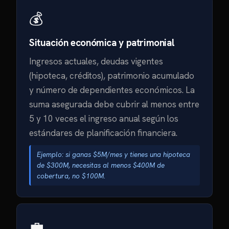
💰
Situación económica y patrimonial
Ingresos actuales, deudas vigentes
(hipoteca, créditos), patrimonio acumulado
y número de dependientes económicos. La
suma asegurada debe cubrir al menos entre
5 y 10 veces el ingreso anual según los
estándares de planificación financiera.
Ejemplo: si ganas $5M/mes y tienes una hipoteca
de $300M, necesitas al menos $400M de
cobertura, no $100M.
💼