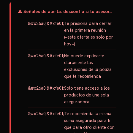
⚠️ Señales de alerta: desconfía si tu asesor…
Te presiona para cerrar
en la primera reunión
(«esta oferta es solo por
hoy»)
No puede explicarte
claramente las
exclusiones de la póliza
que te recomienda
Solo tiene acceso a los
productos de una sola
aseguradora
Te recomienda la misma
suma asegurada para ti
que para otro cliente con