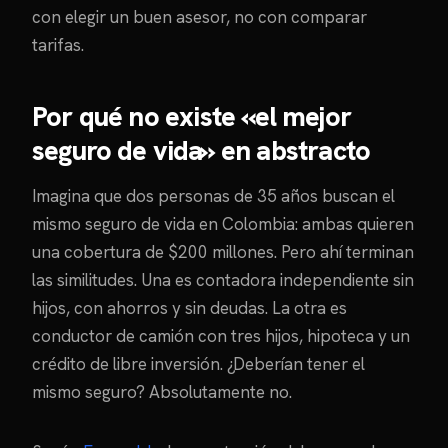
con elegir un buen asesor, no con comparar
tarifas.
Por qué no existe «el mejor
seguro de vida» en abstracto
Imagina que dos personas de 35 años buscan el
mismo seguro de vida en Colombia: ambas quieren
una cobertura de $200 millones. Pero ahí terminan
las similitudes. Una es contadora independiente sin
hijos, con ahorros y sin deudas. La otra es
conductor de camión con tres hijos, hipoteca y un
crédito de libre inversión. ¿Deberían tener el
mismo seguro? Absolutamente no.