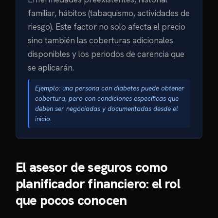
familiar, hábitos (tabaquismo, actividades de
riesgo). Este factor no solo afecta el precio
sino también las coberturas adicionales
disponibles y los periodos de carencia que
se aplicarán.
Ejemplo: una persona con diabetes puede obtener
cobertura, pero con condiciones específicas que
deben ser negociadas y documentadas desde el
inicio.
El asesor de seguros como
planificador financiero: el rol
que pocos conocen