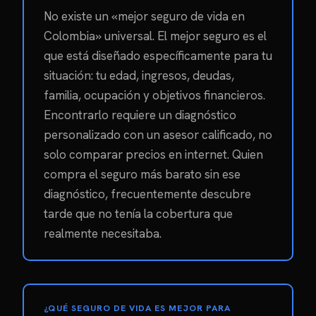
No existe un «mejor seguro de vida en
Colombia» universal. El mejor seguro es el
que está diseñado específicamente para tu
situación: tu edad, ingresos, deudas,
familia, ocupación y objetivos financieros.
Encontrarlo requiere un diagnóstico
personalizado con un asesor calificado, no
solo comparar precios en internet. Quien
compra el seguro más barato sin ese
diagnóstico, frecuentemente descubre
tarde que no tenía la cobertura que
realmente necesitaba.
¿QUÉ SEGURO DE VIDA ES MEJOR PARA