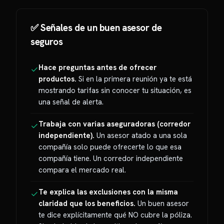
✅ Señales de un buen asesor de
seguros
Hace preguntas antes de ofrecer
✓
productos.
Si en la primera reunión ya te está
mostrando tarifas sin conocer tu situación, es
una señal de alerta.
Trabaja con varias aseguradoras (corredor
✓
independiente).
Un asesor atado a una sola
compañía solo puede ofrecerte lo que esa
compañía tiene. Un corredor independiente
compara el mercado real.
Te explica las exclusiones con la misma
✓
claridad que los beneficios.
Un buen asesor
te dice explícitamente qué NO cubre la póliza.