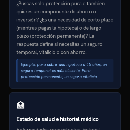
¿Buscas solo protección pura o también
quieres un componente de ahorro o
inversión? ¿Es una necesidad de corto plazo
(mientras pagas la hipoteca) o de largo
plazo (protección permanente)? La
respuesta define si necesitas un seguro
temporal, vitalicio o con ahorro.
Ejemplo: para cubrir una hipoteca a 15 años, un
seguro temporal es más eficiente. Para
protección permanente, un seguro vitalicio.
🏥
Estado de salud e historial médico
Enfermedades preexistentes, historial