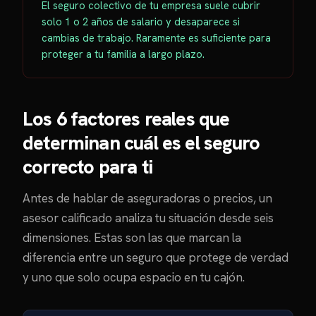
El seguro colectivo de tu empresa suele cubrir
solo 1 o 2 años de salario y desaparece si
cambias de trabajo. Raramente es suficiente para
proteger a tu familia a largo plazo.
Los 6 factores reales que
determinan cuál es el seguro
correcto para ti
Antes de hablar de aseguradoras o precios, un
asesor calificado analiza tu situación desde seis
dimensiones. Estas son las que marcan la
diferencia entre un seguro que protege de verdad
y uno que solo ocupa espacio en tu cajón.