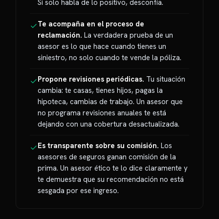
Si solo habla de lo positivo, desconfía.
Te acompaña en el proceso de
✓
reclamación.
La verdadera prueba de un
asesor es lo que hace cuando tienes un
siniestro, no solo cuando te vende la póliza.
Propone revisiones periódicas.
Tu situación
✓
cambia: te casas, tienes hijos, pagas la
hipoteca, cambias de trabajo. Un asesor que
no programa revisiones anuales te está
dejando con una cobertura desactualizada.
Es transparente sobre su comisión.
Los
✓
asesores de seguros ganan comisión de la
prima. Un asesor ético te lo dice claramente y
te demuestra que su recomendación no está
sesgada por ese ingreso.