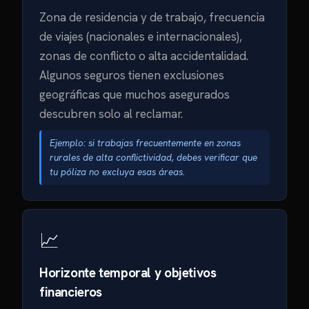
Zona de residencia y de trabajo, frecuencia
de viajes (nacionales e internacionales),
zonas de conflicto o alta accidentalidad.
Algunos seguros tienen exclusiones
geográficas que muchos asegurados
descubren solo al reclamar.
Ejemplo: si trabajas frecuentemente en zonas
rurales de alta conflictividad, debes verificar que
tu póliza no excluya esas áreas.
📈
Horizonte temporal y objetivos
financieros