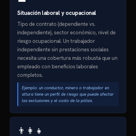
Situación laboral y ocupacional
Tipo de contrato (dependiente vs.
independiente), sector económico, nivel de
riesgo ocupacional. Un trabajador
independiente sin prestaciones sociales
necesita una cobertura más robusta que un
empleado con beneficios laborales
completos.
Ejemplo: un conductor, minero o trabajador en
altura tiene un perfil de riesgo que puede afectar
las exclusiones y el costo de la póliza.
👨‍👩‍👧