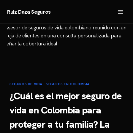
Saltar
al
Ruiz Daza Seguros
contenido
SEGUROS DE VIDA
|
SEGUROS EN COLOMBIA
¿Cuál es el mejor seguro de
vida en Colombia para
proteger a tu familia? La