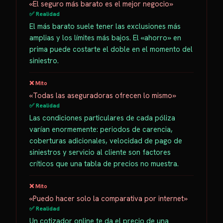
«El seguro más barato es el mejor negocio»
✅ Realidad
El más barato suele tener las exclusiones más
amplias y los límites más bajos. El «ahorro» en
prima puede costarte el doble en el momento del
siniestro.
❌ Mito
«Todas las aseguradoras ofrecen lo mismo»
✅ Realidad
Las condiciones particulares de cada póliza
varían enormemente: periodos de carencia,
coberturas adicionales, velocidad de pago de
siniestros y servicio al cliente son factores
críticos que una tabla de precios no muestra.
❌ Mito
«Puedo hacer solo la comparativa por internet»
✅ Realidad
Un cotizador online te da el precio de una