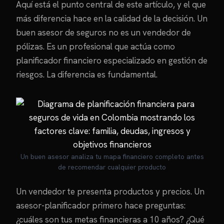
Aquí está el punto central de este artículo, y el que
más diferencia hace en la calidad de la decisión. Un
buen asesor de seguros no es un vendedor de
pólizas. Es un profesional que actúa como
planificador financiero especializado en gestión de
riesgos. La diferencia es fundamental.
Un buen asesor analiza tu mapa financiero completo antes
de recomendar cualquier producto
Un vendedor te presenta productos y precios. Un
asesor-planificador primero hace preguntas:
¿cuáles son tus metas financieras a 10 años? ¿Qué