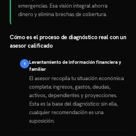
emergencias. Esa visión integral ahorra
dinero y elimina brechas de cobertura.
Cómo es el proceso de diagnóstico real con un
asesor calificado
Levantamiento de información financiera y
familiar
El asesor recopila tu situación económica
completa: ingresos, gastos, deudas,
activos, dependientes y proyecciones.
Esta es la base del diagnóstico: sin ella,
cualquier recomendación es una
suposición.