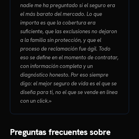
nadie me ha preguntado si el seguro era
el más barato del mercado. Lo que
importa es que la cobertura era
suficiente, que las exclusiones no dejaron
a la familia sin protección, y que el
proceso de reclamación fue ágil. Todo
eso se define en el momento de contratar,
con información completa y un
diagnóstico honesto. Por eso siempre
digo: el mejor seguro de vida es el que se
diseña para ti, no el que se vende en línea
con un click.»
Preguntas frecuentes sobre