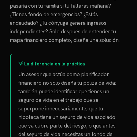
pasaría con tu familia si tú faltaras mañana?
¿Tienes fondo de emergencias? ¿Estás
endeudado? ¿Tu cónyuge genera ingresos
independientes? Solo después de entender tu
mapa financiero completo, diseña una solución.
💡 La diferencia en la práctica
Un asesor que actúa como planificador
financiero no solo diseña tu póliza de vida;
también puede identificar que tienes un
seguro de vida en el trabajo que se
superpone innecesariamente, que tu
hipoteca tiene un seguro de vida asociado
que ya cubre parte del riesgo, o que antes
del seguro de vida necesitas un fondo de