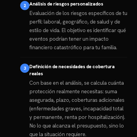
Análisis de riesgos personalizados
Evaluación de los riesgos específicos de tu
perfil: laboral, geográfico, de salud y de
estilo de vida. El objetivo es identificar qué
eventos podrían tener un impacto
financiero catastrófico para tu familia.
Definición de necesidades de cobertura
reales
Con base en el análisis, se calcula cuánta
protección realmente necesitas: suma
asegurada, plazo, coberturas adicionales
(enfermedades graves, incapacidad total
y permanente, renta por hospitalización).
No lo que alcanza el presupuesto, sino lo
que la situación requiere.