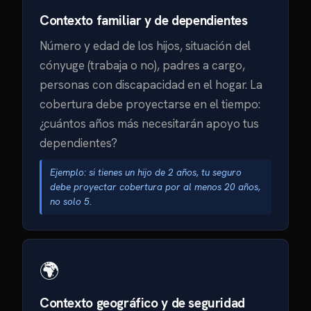
Contexto familiar y de dependientes
Número y edad de los hijos, situación del
cónyuge (trabaja o no), padres a cargo,
personas con discapacidad en el hogar. La
cobertura debe proyectarse en el tiempo:
¿cuántos años más necesitarán apoyo tus
dependientes?
Ejemplo: si tienes un hijo de 2 años, tu seguro
debe proyectar cobertura por al menos 20 años,
no solo 5.
🌍
Contexto geográfico y de seguridad