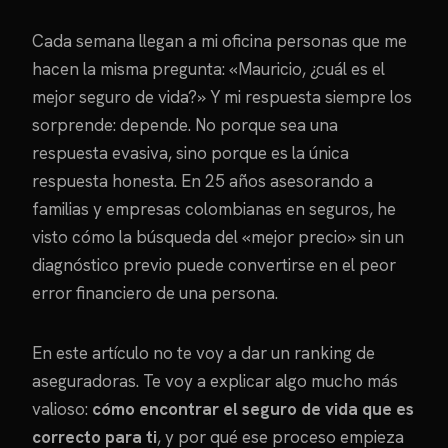
Cada semana llegan a mi oficina personas que me
hacen la misma pregunta: «Mauricio, ¿cuál es el
mejor seguro de vida?» Y mi respuesta siempre los
sorprende: depende. No porque sea una
respuesta evasiva, sino porque es la única
respuesta honesta. En 25 años asesorando a
familias y empresas colombianas en seguros, he
visto cómo la búsqueda del «mejor precio» sin un
diagnóstico previo puede convertirse en el peor
error financiero de una persona.
En este artículo no te voy a dar un ranking de
aseguradoras. Te voy a explicar algo mucho más
valioso:
cómo encontrar el seguro de vida que es
correcto para ti
, y por qué ese proceso empieza