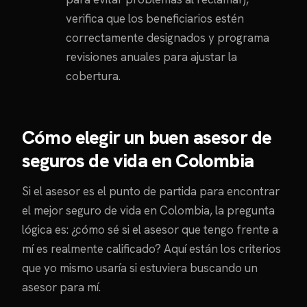
verifica que los beneficiarios estén
correctamente designados y programa
revisiones anuales para ajustar la
cobertura.
Cómo elegir un buen asesor de
seguros de vida en Colombia
Si el asesor es el punto de partida para encontrar
el mejor seguro de vida en Colombia, la pregunta
lógica es: ¿cómo sé si el asesor que tengo frente a
mí es realmente calificado? Aquí están los criterios
que yo mismo usaría si estuviera buscando un
asesor para mí.