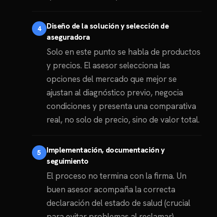
Diseño de la solución y selección de
aseguradora
Solo en este punto se habla de productos
y precios. El asesor selecciona las
opciones del mercado que mejor se
ajustan al diagnóstico previo, negocia
condiciones y presenta una comparativa
real, no solo de precio, sino de valor total.
Implementación, documentación y
seguimiento
El proceso no termina con la firma. Un
buen asesor acompaña la correcta
declaración del estado de salud (crucial
para evitar problemas al reclamar),