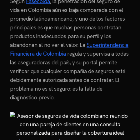
Según
Fasecolda
, la penetración del seguro de
vida en Colombia aún es baja comparada con el
promedio latinoamericano, y uno de los factores
principales es que muchas personas contratan
productos inadecuados para su perfil y los
abandonan al no ver el valor. La
Superintendencia
Financiera de Colombia
regula y supervisa a todas
las aseguradoras del país, y su portal permite
verificar que cualquier compañía de seguros esté
debidamente autorizada antes de contratar. El
problema no es el seguro: es la falta de
diagnóstico previo.