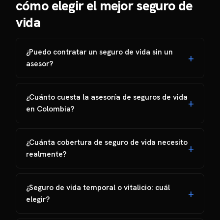
cómo elegir el mejor seguro de
vida
¿Puedo contratar un seguro de vida sin un
asesor?
¿Cuánto cuesta la asesoría de seguros de vida
en Colombia?
¿Cuánta cobertura de seguro de vida necesito
realmente?
¿Seguro de vida temporal o vitalicio: cuál
elegir?