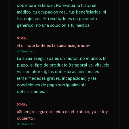
cobertura estándar. No evalúa tu historial
médico, tu ocupación real, tus beneficiarios, ni
tus objetivos. El resultado es un producto
genérico, no una solución a tu medida.
❌ Mito
«Lo importante es la suma asegurada»
✅ Realidad
La suma asegurada es un factor, no el único. El
plazo, el tipo de producto (temporal vs. vitalicio
vs. con ahorro), las coberturas adicionales
(enfermedades graves, incapacidad) y las
condiciones de pago son igualmente
determinantes.
❌ Mito
«Si tengo seguro de vida en el trabajo, ya estoy
cubierto»
✅ Realidad