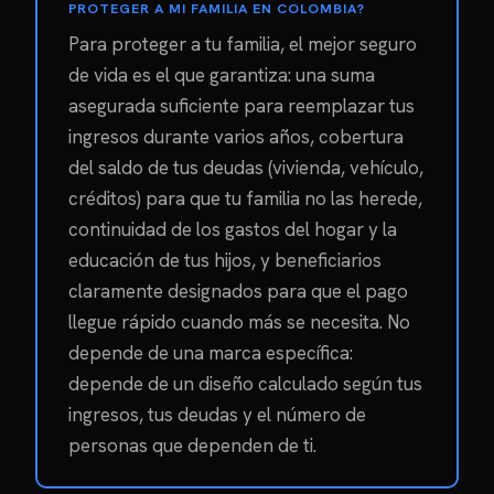
PROTEGER A MI FAMILIA EN COLOMBIA?
Para proteger a tu familia, el mejor seguro
de vida es el que garantiza: una suma
asegurada suficiente para reemplazar tus
ingresos durante varios años, cobertura
del saldo de tus deudas (vivienda, vehículo,
créditos) para que tu familia no las herede,
continuidad de los gastos del hogar y la
educación de tus hijos, y beneficiarios
claramente designados para que el pago
llegue rápido cuando más se necesita. No
depende de una marca específica:
depende de un diseño calculado según tus
ingresos, tus deudas y el número de
personas que dependen de ti.