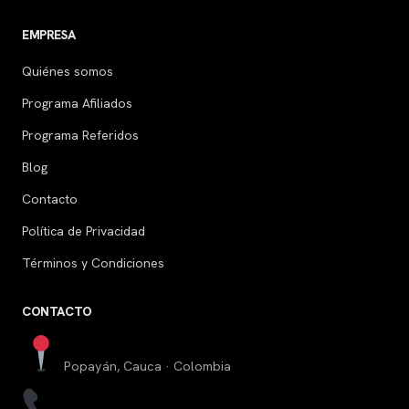
EMPRESA
Quiénes somos
Programa Afiliados
Programa Referidos
Blog
Contacto
Política de Privacidad
Términos y Condiciones
CONTACTO
Popayán, Cauca · Colombia