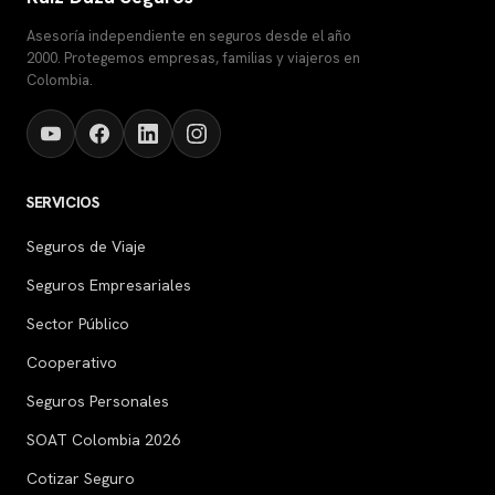
Asesoría independiente en seguros desde el año
2000. Protegemos empresas, familias y viajeros en
Colombia.
SERVICIOS
Seguros de Viaje
Seguros Empresariales
Sector Público
Cooperativo
Seguros Personales
SOAT Colombia 2026
Cotizar Seguro